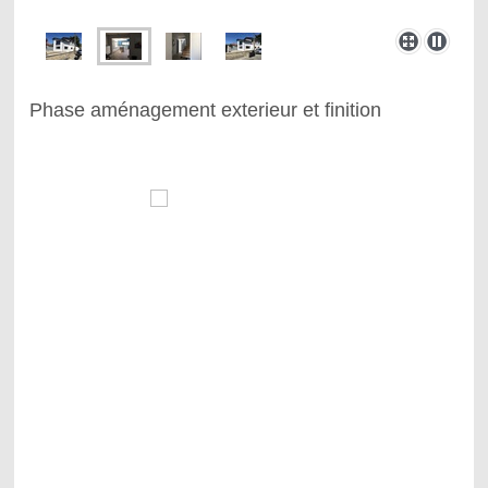
Phase aménagement exterieur et finition