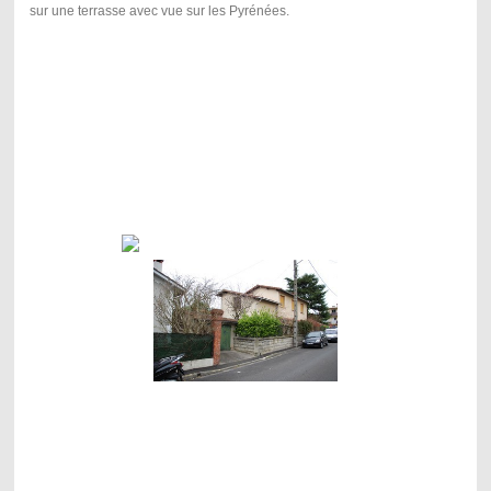
sur une terrasse avec vue sur les Pyrénées.