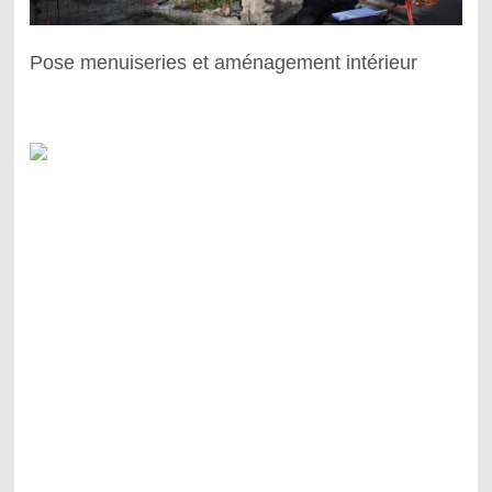
Pose menuiseries et aménagement intérieur