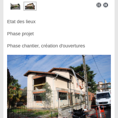
Etat des lieux
Phase projet
Phase chantier, création d'ouvertures